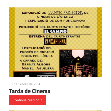
18 de Febrer de 2020
Ateneu Montbui
Tarda de Cinema
Continue reading