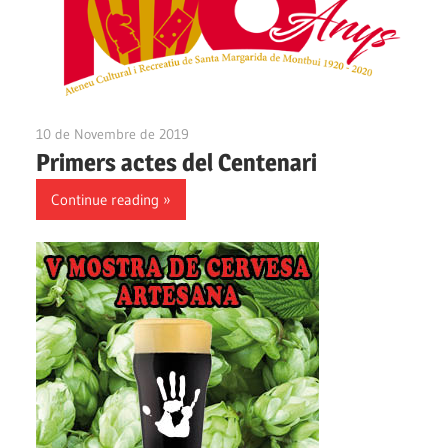
10 de Novembre de 2019
Ateneu Montbui
Primers actes del Centenari
Continue reading