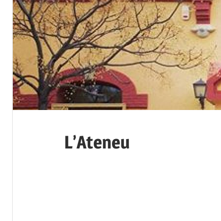
L’Ateneu