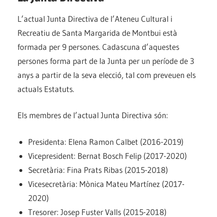
L’actual Junta Directiva de l’Ateneu Cultural i
Recreatiu de Santa Margarida de Montbui està
formada per 9 persones. Cadascuna d’aquestes
persones forma part de la Junta per un període de 3
anys a partir de la seva elecció, tal com preveuen els
actuals Estatuts.
Els membres de l’actual Junta Directiva són:
Presidenta: Elena Ramon Calbet (2016-2019)
Vicepresident: Bernat Bosch Felip (2017-2020)
Secretària: Fina Prats Ribas (2015-2018)
Vicesecretària: Mònica Mateu Martínez (2017-
2020)
Tresorer: Josep Fuster Valls (2015-2018)