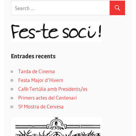
Entrades recents
Tarda de Cinema
Festa Major d’Hivern
Cafè-Tertúlia amb Presidents/es
Primers actes del Centenari
5ª Mostra de Cervesa