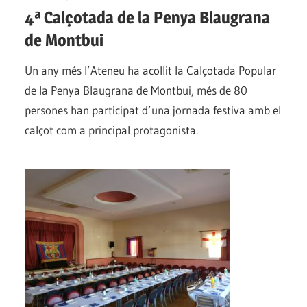
4ª Calçotada de la Penya Blaugrana
de Montbui
Un any més l’Ateneu ha acollit la Calçotada Popular
de la Penya Blaugrana de Montbui, més de 80
persones han participat d’una jornada festiva amb el
calçot com a principal protagonista.